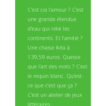
C’est coi l’amour ? C’est
une grande étendue
d’eau qui relie les
continents. Et l’amitié ?
Une chaise Ikéa à
139,59 euros. Quesse
que l’art des mots ? C’est
le requin blanc. Qu’est-
ce que c’est que ça ?
C’est un atelier de jeux
littéraires.