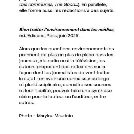
des communes, The Good
…). En parallèle,
elle forme aussi les rédactions à ces sujets.
Bien traiter l’environnement dans les médias
,
é
d. Edisens
, Paris, juin 2025.
Alors que les questions environnementales
prennent de plus en plus de place dans les
journaux, à la radio ou à la télévision, les
auteurs proposent des réflexions sur la
façon dont les journalistes doivent traiter
le sujet : en avoir une connaissance large
et pluridisciplinaire, connaître ses sources
et leur fiabilité, pouvoir faire une synthèse
claire pour le lecteur ou l’auditeur, entre
autres.
Photo : Marylou Mauricio