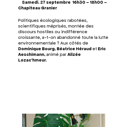
Samedi. 27 septembre 16h30 – 18h00 –
Chapiteau Granier
Politiques écologiques rabotées,
scientifiques méprisés, montée des
discours hostiles ou indifférence
croissante, a-t-on abandonné toute la lutte
environnementale ?
Aux côtés de
Dominique Bourg, Béatrice Héraud
et
Eric
Aeschimann,
animé par
Alizée
Lozac’hmeur.